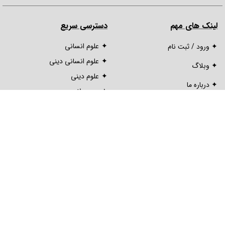
لینک های مهم
دسترسی سریع
علوم انسانی
✦ ورود / ثبت نام
علوم انسانی دینی
✦ وبلاگ
علوم دینی
✦ درباره ما
محصولات
✦ تماس با ما
گواهینامه ها