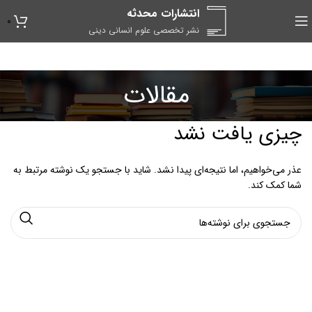
انتشارات محدثه
0
نشر تخصصی علوم انسانی دینی
مقالات
چیزی یافت نشد
عذر می‌خواهیم، اما نتیجه‌ای پیدا نشد. شاید با جستجو یک نوشته مرتبط به
شما کمک کند.