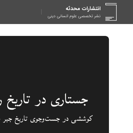
انتشارات محدثه
نشر تخصصی علوم انسانی دینی