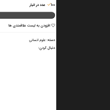
100 عدد در انبار
افزودن به لیست علاقمندی ها
دسته:
علوم انسانی
دنبال کردن: