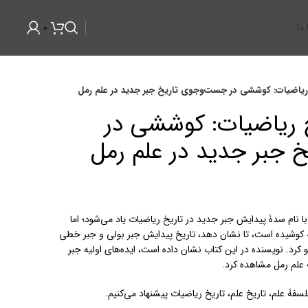
0
ما
ریاضیات: کوششی در جست‌وجوی تاریخ جبر جدید در علم رمل
 ریاضیات: کوششی در
جبر جدید در علم رمل
با نام سدۀ پیدایش جبر جدید در تاریخ ریاضیات یاد می‌شود؛ اما
کوشیده است، تا نشان دهد، تاریخ پیدایش جبر بولی و جبر خطی
 کرد. نویسنده در این کتاب نشان داده است، ایده‌های اولیه جبر
 علم رمل مشاهده کرد.
لسفۀ علم، تاریخ علم، تاریخ ریاضیات پیشنهاد می‌کنیم.