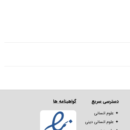
دسترسی سریع
گواهینامه ها
علوم انسانی
علوم انسانی دینی